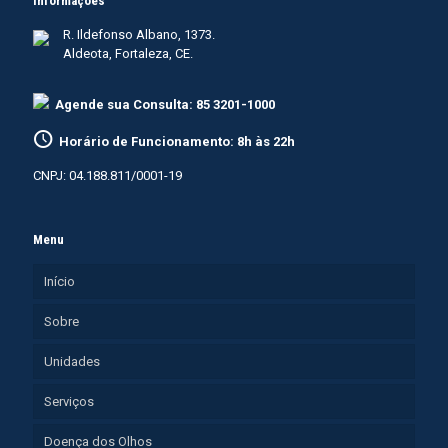
Informações
R. Ildefonso Albano, 1373.
Aldeota, Fortaleza, CE.
Agende sua Consulta: 85 3201-1000
Horário de Funcionamento: 8h às 22h
CNPJ: 04.188.811/0001-19
Menu
Início
Sobre
Unidades
Serviços
Doença dos Olhos