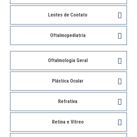
Lentes de Contato
Oftalmopediatria
Oftalmologia Geral
Plástica Ocular
Refrativa
Retina e Vítreo