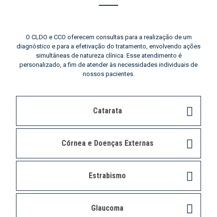
O CLDO e CCO oferecem consultas para a realização de um
diagnóstico e para a efetivação do tratamento, envolvendo ações
simultâneas de natureza clínica. Esse atendimento é
personalizado, a fim de atender às necessidades individuais de
nossos pacientes.
Catarata
Córnea e Doenças Externas
Estrabismo
Glaucoma