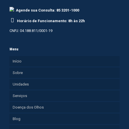
Agende sua Consulta: 85 3201-1000
Horário de Funcionamento: 8h às 22h
CNPJ: 04.188.811/0001-19
Menu
Início
Sobre
Unidades
Serviços
Doença dos Olhos
Blog