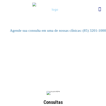
Agende sua consulta em uma de nossas clínicas: (85) 3201-1000
Consultas